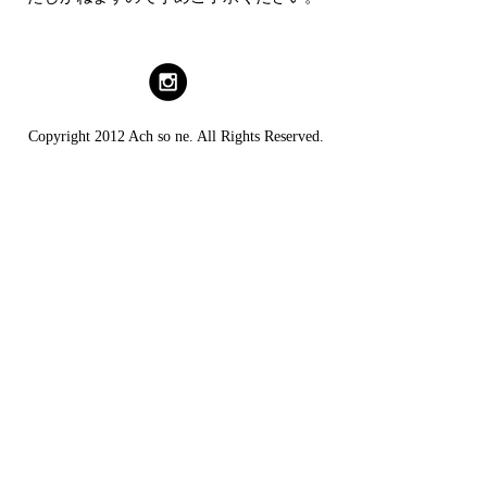
Copyright 2012 Ach so ne. All Rights Reserved.