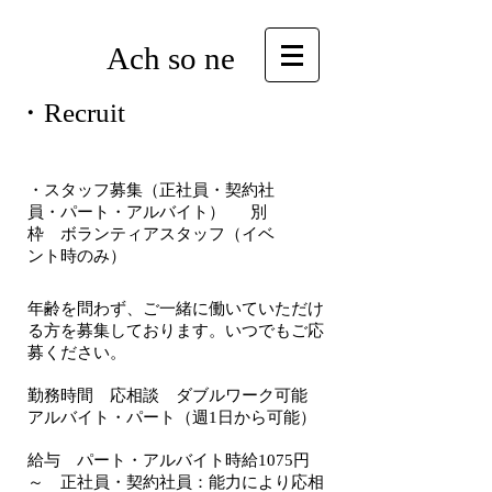
Ach so ne
​・Recruit
​・スタッフ募集（正社員・契約社
員・パート・アルバイト） 別
枠 ボランティアスタッフ（イベ
ント時のみ）
年齢を問わず、ご一緒に働いていただけ
る方を募集しております。
いつでもご応
募ください。
勤務時間 応相談 ダブルワーク可能
アルバイト・パート（週1日から可能）
給与 パート・アルバイト時給1075円
～ 正社員・契約社員：能力により応相